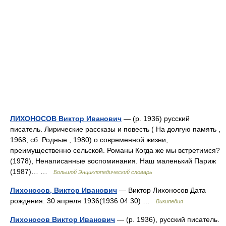
ЛИХОНОСОВ Виктор Иванович
— (р. 1936) русский
писатель. Лирические рассказы и повесть ( На долгую память ,
1968; сб. Родные , 1980) о современной жизни,
преимущественно сельской. Романы Когда же мы встретимся?
(1978), Ненаписанные воспоминания. Наш маленький Париж
(1987)… …
Большой Энциклопедический словарь
Лихоносов, Виктор Иванович
— Виктор Лихоносов Дата
рождения: 30 апреля 1936(1936 04 30) …
Википедия
Лихоносов Виктор Иванович
— (р. 1936), русский писатель.